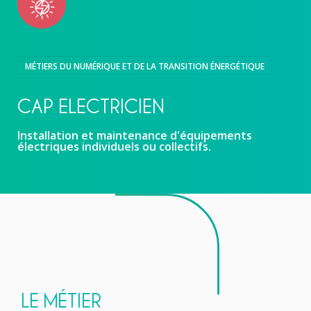
MÉTIERS DU NUMÉRIQUE ET DE LA TRANSITION ÉNERGÉTIQUE
CAP ELECTRICIEN
Installation et maintenance d'équipements
électriques individuels ou collectifs.
LE MÉTIER