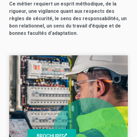
Ce métier requiert un esprit méthodique, de la
rigueur, une vigilance quant aux respects des
règles de sécurité, le sens des responsabilités, un
bon relationnel, un sens du travail d’équipe et de
bonnes facultés d’adaptation.
BROCHURE