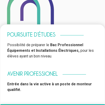
POURSUITE D’ÉTUDES
Possibilité de préparer le
Bac Professionnel
Équipements et Installations Électriques,
pour les
élèves ayant un bon niveau.
AVENIR PROFESSIONEL
Entrée dans la vie active à un poste de monteur
qualifié.