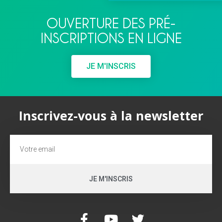
OUVERTURE DES PRÉ-
INSCRIPTIONS EN LIGNE
JE M'INSCRIS
Inscrivez-vous à la newsletter
JE M'INSCRIS