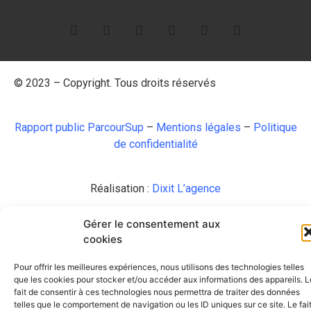
© 2023 – Copyright. Tous droits réservés
Rapport public ParcourSup
–
Mentions légales
–
Politique
de confidentialité
Réalisation :
Dixit L’agence
Gérer le consentement aux
cookies
Pour offrir les meilleures expériences, nous utilisons des technologies telles
que les cookies pour stocker et/ou accéder aux informations des appareils. L
fait de consentir à ces technologies nous permettra de traiter des données
telles que le comportement de navigation ou les ID uniques sur ce site. Le fai