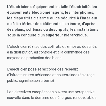
L’électricien d’équipement installe l’électricité, les
équipements électroménagers, les interphones,
les dispositifs d’alarme ou de sécurité à l’intérieur
ou à l’extérieur des bâtiments. Il exécute, d’après
des plans, schémas ou descriptifs, les installations
sous la conduite d’un supérieur hiérarchique.
L’électricien réalise des coffrets et armoires destinés
à la distribution, au contrôle et à la commande des
moyens de production des biens.
L’électricien pose et raccorde des réseaux
d’infrastructures aériennes et souterraines (éclairage
public, signalisation urbaine).
Les directives européennes ouvrent une perspective
nouvelle dans le domaine des énergies renouvelables.