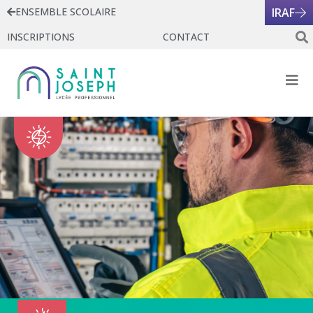
ENSEMBLE SCOLAIRE
IRAF
INSCRIPTIONS
CONTACT