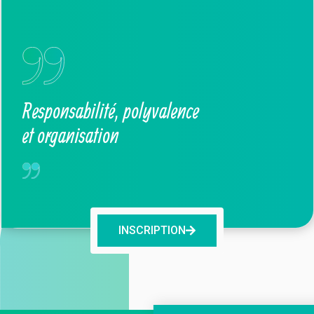
Responsabilité, polyvalence
et organisation
INSCRIPTION