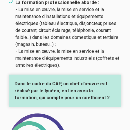
La formation professionnelle aborde :
- La mise en œuvre, la mise en service et la
maintenance d’installations et équipements
électriques (tableau électrique, disjoncteur, prises
de courant, circuit éclairage, téléphonie, courant
faible...) dans les domaines domestique et tertiaire
(magasin, bureau...) ;
- La mise en œuvre, la mise en service et la
maintenance d’équipements industriels (coffrets et
armoires électriques).
Dans le cadre du CAP, un chef d’œuvre est
réalisé par le lycéen, en lien avec la
formation, qui compte pour un coefficient 2.