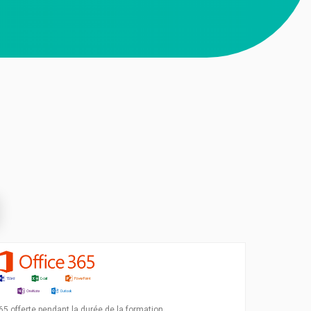
65 offerte pendant la durée de la formation.