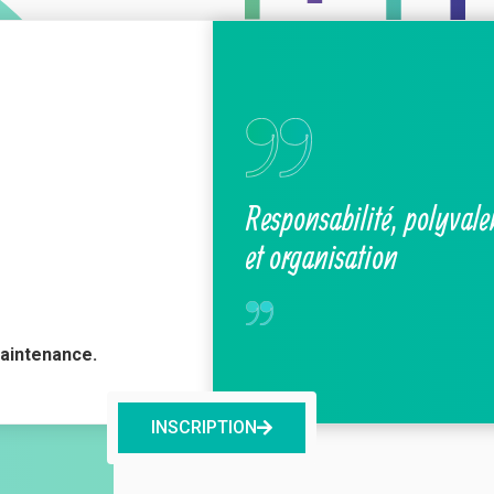
Responsabilité, polyvale
et organisation
Maintenance.
INSCRIPTION