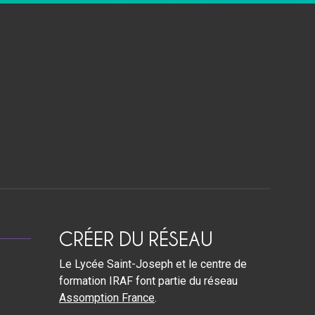
CRÉER DU RÉSEAU
Le Lycée Saint-Joseph et le centre de
formation IRAF font partie du réseau
Assomption France
.