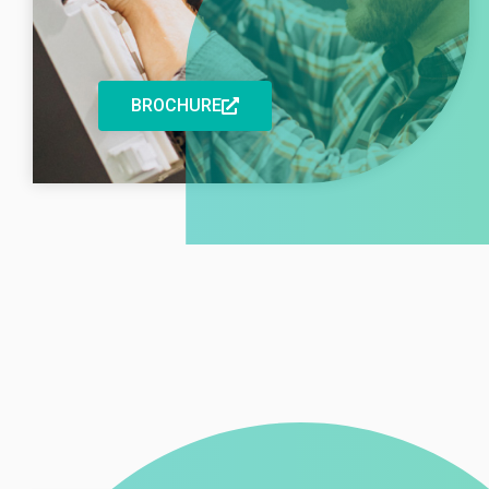
BROCHURE