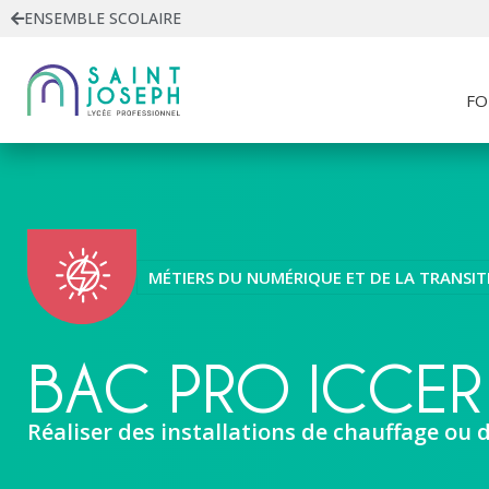
ENSEMBLE SCOLAIRE
FO
MÉTIERS DU NUMÉRIQUE ET DE LA TRANSI
BAC PRO ICCER 
Réaliser des installations de chauffage ou 