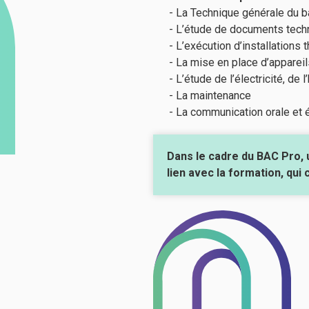
- La Technique générale du b
- L’étude de documents tech
- L’exécution d’installations
- La mise en place d’appareil
- L’étude de l’électricité, de
- La maintenance
- La communication orale et é
Dans le cadre du BAC Pro, u
lien avec la formation, qui