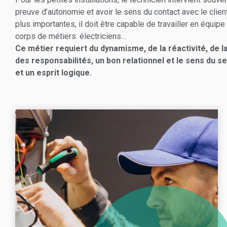
preuve d’autonomie et avoir le sens du contact avec le client.
plus importantes, il doit être capable de travailler en équipe
corps de métiers: électriciens…
Ce métier requiert du dynamisme, de la réactivité, de la 
des responsabilités, un bon relationnel et le sens du s
et un esprit logique.