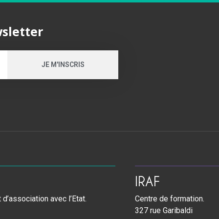
wsletter
JE M'INSCRIS
IRAF
d’association avec l’Etat.
Centre de formation.
327 rue Garibaldi