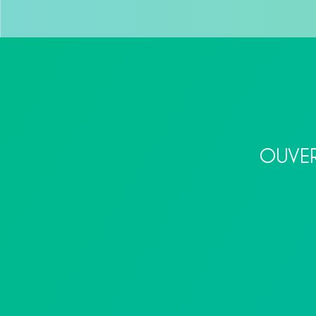
OUVER