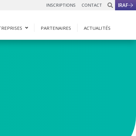
IRAF
INSCRIPTIONS
CONTACT
TREPRISES
PARTENAIRES
ACTUALITÉS