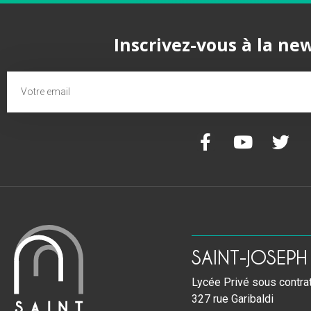
Inscrivez-vous à la ne
SAINT-JOSEPH
Lycée Privé sous contrat 
327 rue Garibaldi