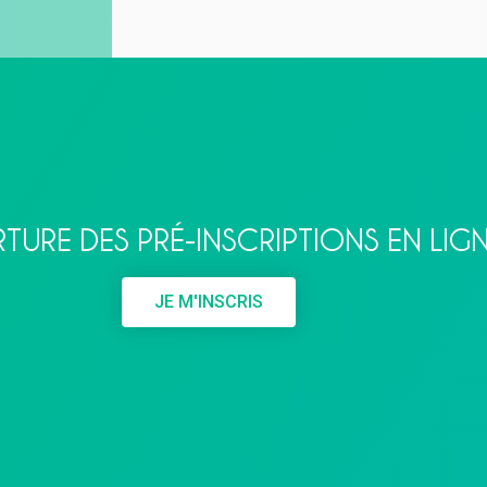
TURE DES PRÉ-INSCRIPTIONS EN LIG
JE M'INSCRIS