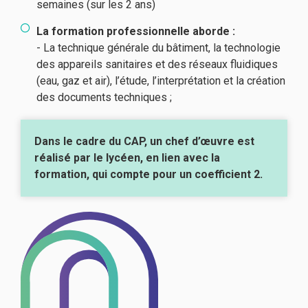
semaines (sur les 2 ans)
La formation professionnelle aborde :
- La technique générale du bâtiment, la technologie
des appareils sanitaires et des réseaux fluidiques
(eau, gaz et air), l’étude, l’interprétation et la création
des documents techniques ;
Dans le cadre du CAP, un chef d’œuvre est
réalisé par le lycéen, en lien avec la
formation, qui compte pour un coefficient 2.