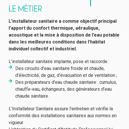
LE MÉTIER
L’installateur sanitaire a comme objectif principal
l’apport du confort thermique, aéraulique,
acoustique et la mise à disposition de l’eau potable
dans les meilleures conditions dans l’habitat
individuel collectif et industriel.
L’installateur sanitaire implante, pose et raccorde :
Des circuits d’eau sanitaire froide et chaude,
d’électricité, de gaz, d’évacuation et de ventilation ;
Des préparateurs d’eau chaude sanitaire : cumulus,
chauffe-eau, échangeurs, des générateurs d’eau
chaude sanitaire.
L’Installateur Sanitaire assure l’entretien et vérifie la
conformité des installations sanitaires aux normes en
vigueur.