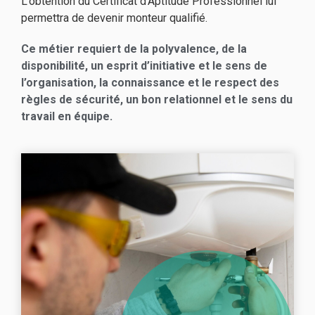
L’obtention du Certificat d’Aptitude Professionnel lui
permettra de devenir monteur qualifié.
Ce métier requiert de la polyvalence, de la
disponibilité, un esprit d’initiative et le sens de
l’organisation, la connaissance et le respect des
règles de sécurité, un bon relationnel et le sens du
travail en équipe.