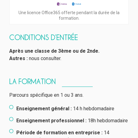
Une licence Office365 offerte pendant la durée de la
formation.
CONDITIONS D’ENTRÉE
Après une classe de 3ème ou de 2nde.
Autres :
nous consulter.
LA FORMATION
Parcours spécifique en 1 ou 3 ans.
Enseignement général :
14 h hebdomadaire
Enseignement professionnel :
18h hebdomadaire
Période de formation en entreprise :
14