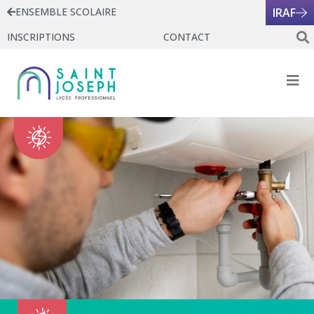
ENSEMBLE SCOLAIRE
IRAF
INSCRIPTIONS
CONTACT