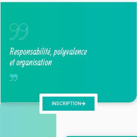
Responsabilité, polyvalence
et organisation
INSCRIPTION