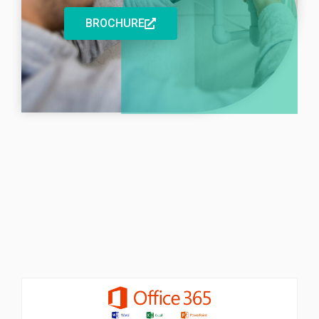
BROCHURE