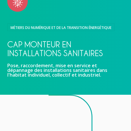
MÉTIERS DU NUMÉRIQUE ET DE LA TRANSITION ÉNERGÉTIQUE
CAP MONTEUR EN
INSTALLATIONS SANITAIRES
Pose, raccordement, mise en service et
dépannage des installations sanitaires dans
l'habitat individuel, collectif et industriel.