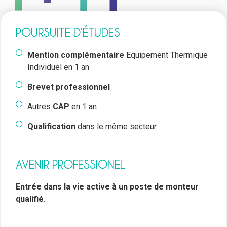
POURSUITE D’ÉTUDES
Mention complémentaire
Equipement Thermique
Individuel en 1 an
Brevet professionnel
Autres
CAP
en 1 an
Qualification
dans le même secteur
AVENIR PROFESSIONEL
Entrée dans la vie active à un poste de monteur
qualifié.