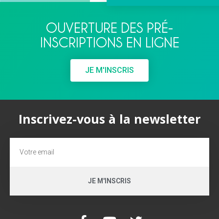
OUVERTURE DES PRÉ-
INSCRIPTIONS EN LIGNE
JE M'INSCRIS
Inscrivez-vous à la newsletter
JE M'INSCRIS