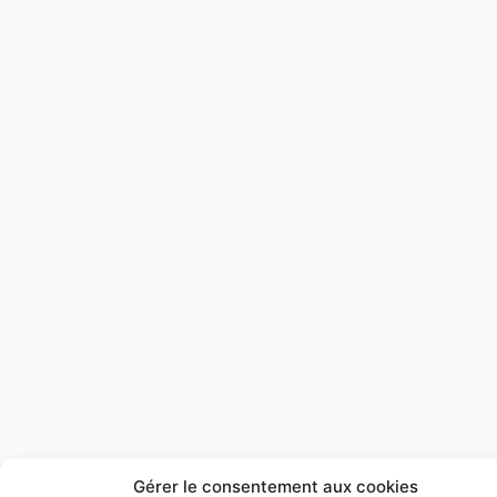
Gérer le consentement aux cookies