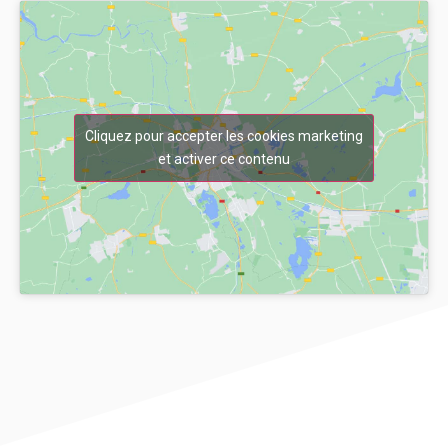
Cliquez pour accepter les cookies marketing
et activer ce contenu