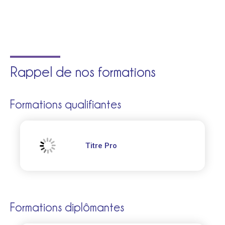
Rappel de nos formations
Formations qualifiantes
Titre Pro
Formations diplômantes