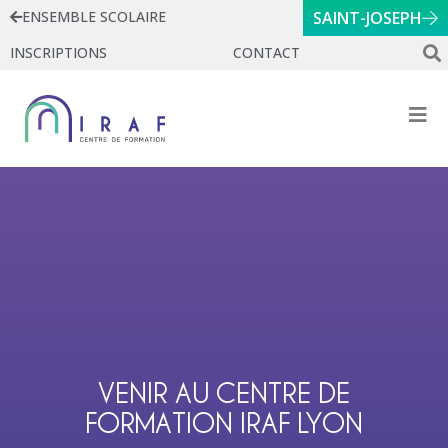
ENSEMBLE SCOLAIRE
SAINT-JOSEPH
INSCRIPTIONS
CONTACT
VENIR AU CENTRE DE
FORMATION IRAF LYON