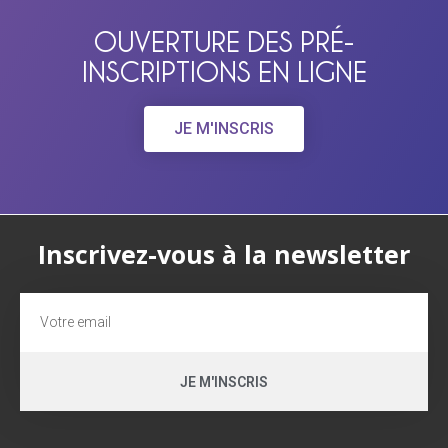
OUVERTURE DES PRÉ-
INSCRIPTIONS EN LIGNE
JE M'INSCRIS
Inscrivez-vous à la newsletter
JE M'INSCRIS