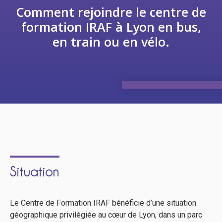
Comment rejoindre le centre de
formation IRAF à Lyon en bus,
en train ou en vélo.
Situation
Le Centre de Formation IRAF bénéficie d’une situation
géographique privilégiée au cœur de Lyon, dans un parc