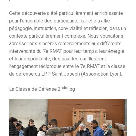
Cette découverte a été particulièrement enrichissante
pour l’ensemble des participants, car elle a allié
pédagogie, instruction, convivialité et réflexion, dans un
contexte particulièrement complexe. Nous souhaitons
adresser nos sincères remerciements aux différents
intervenants du 7e RMAT pour leur temps, leur énergie
et leur disponibilité, des qualités qui illustrent
l’engagement réciproque entre le 7e RMAT et la classe
de défense du LPP Saint Joseph (Assomption Lyon).
nde
La Classe de Défense 2
log