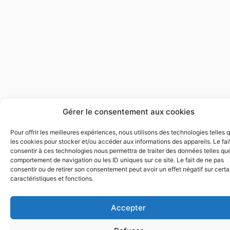
Gérer le consentement aux cookies
Pour offrir les meilleures expériences, nous utilisons des technologies telles 
les cookies pour stocker et/ou accéder aux informations des appareils. Le fai
consentir à ces technologies nous permettra de traiter des données telles que
comportement de navigation ou les ID uniques sur ce site. Le fait de ne pas
consentir ou de retirer son consentement peut avoir un effet négatif sur cert
caractéristiques et fonctions.
Accepter