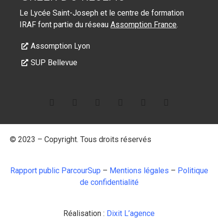
Le Lycée Saint-Joseph et le centre de formation
IRAF font partie du réseau
Assomption France
.
Assomption Lyon
SUP Bellevue
© 2023 – Copyright. Tous droits réservés
Rapport public ParcourSup
–
Mentions légales
–
Politique
de confidentialité
Réalisation :
Dixit L’agence