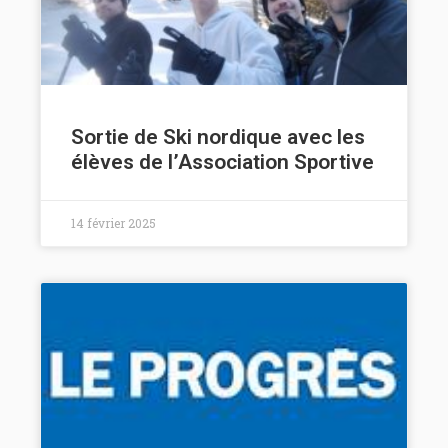
Sortie de Ski nordique avec les
élèves de l’Association Sportive
14 février 2025