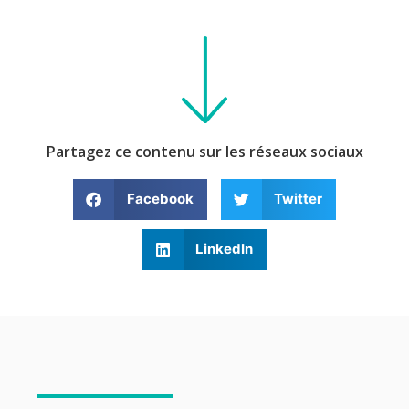
Partagez ce contenu sur les réseaux sociaux
Facebook
Twitter
LinkedIn