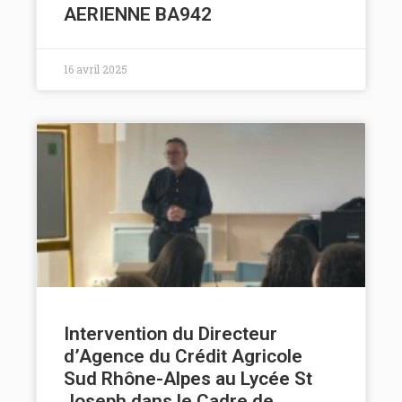
AERIENNE BA942
16 avril 2025
Intervention du Directeur
d’Agence du Crédit Agricole
Sud Rhône-Alpes au Lycée St
Joseph dans le Cadre de