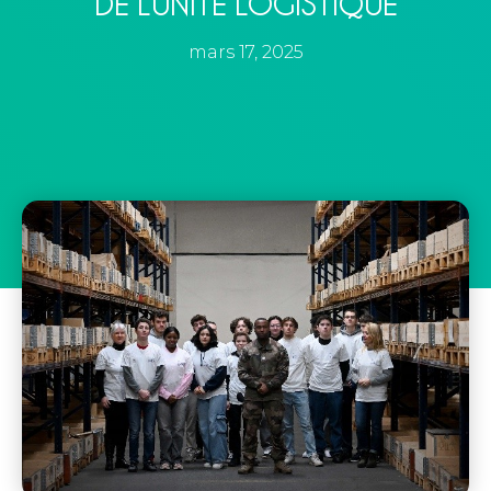
DE L’UNITÉ LOGISTIQUE
mars 17, 2025