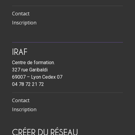
Contact
Inscription
IRAF
Centre de formation.
327 rue Garibaldi
69007 – Lyon Cedex 07
04 78 72 21 72
Contact
Inscription
CRÉER DU RÉSEAU