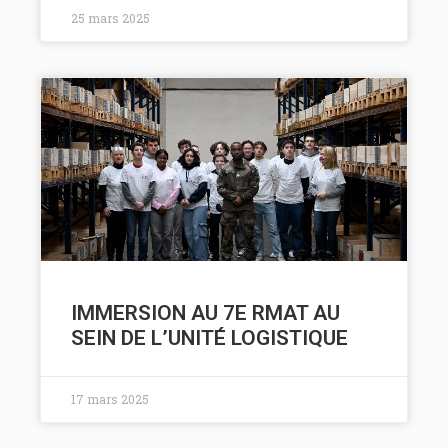
25 mars 2025
IMMERSION AU 7E RMAT AU
SEIN DE L’UNITÉ LOGISTIQUE
17 mars 2025