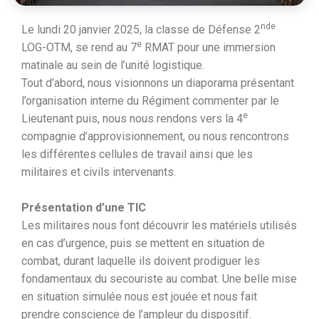
nde
Le lundi 20 janvier 2025, la classe de Défense 2
e
LOG-OTM, se rend au 7
RMAT pour une immersion
matinale au sein de l’unité logistique.
Tout d’abord, nous visionnons un diaporama présentant
l’organisation interne du Régiment commenter par le
e
Lieutenant puis, nous nous rendons vers la 4
compagnie d’approvisionnement, ou nous rencontrons
les différentes cellules de travail ainsi que les
militaires et civils intervenants.
Présentation d’une TIC
Les militaires nous font découvrir les matériels utilisés
en cas d’urgence, puis se mettent en situation de
combat, durant laquelle ils doivent prodiguer les
fondamentaux du secouriste au combat. Une belle mise
en situation simulée nous est jouée et nous fait
prendre conscience de l’ampleur du dispositif.