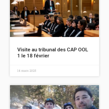
Visite au tribunal des CAP OOL
1 le 18 février
14 mars 2025