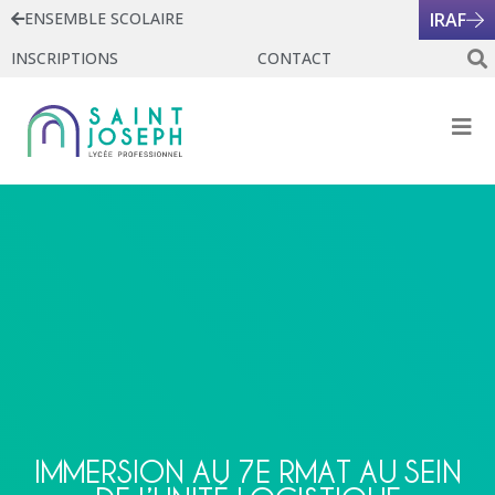
ENSEMBLE SCOLAIRE
IRAF
INSCRIPTIONS
CONTACT
IMMERSION AU 7E RMAT AU SEIN