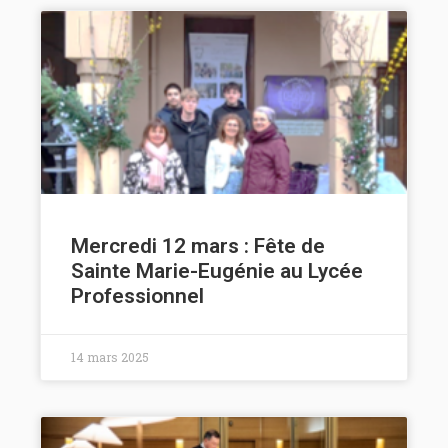
Mercredi 12 mars : Fête de
Sainte Marie-Eugénie au Lycée
Professionnel
14 mars 2025