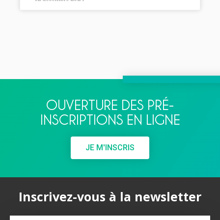
OUVERTURE DES PRÉ-
INSCRIPTIONS EN LIGNE
JE M'INSCRIS
Inscrivez-vous à la newsletter