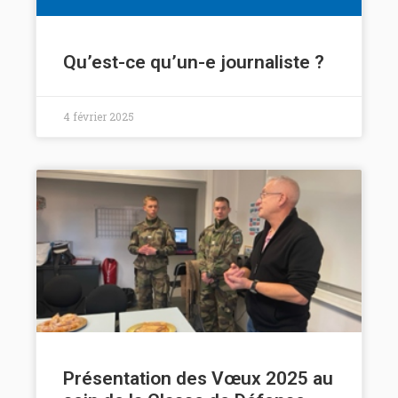
Qu’est-ce qu’un-e journaliste ?
4 février 2025
Présentation des Vœux 2025 au