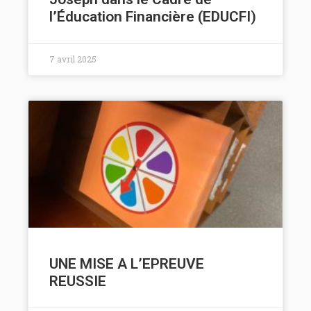
l’Éducation Financière (EDUCFI)
7 avril 2025
UNE MISE A L’EPREUVE
REUSSIE