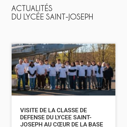
ACTUALITÉS
DU LYCÉE SAINT-JOSEPH
VISITE DE LA CLASSE DE
DEFENSE DU LYCEE SAINT-
JOSEPH AU CŒUR DE LA BASE